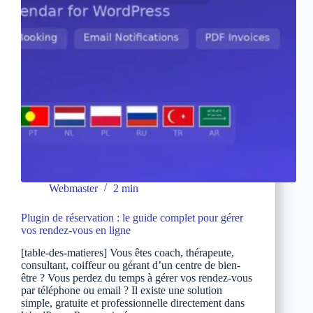
Webmaster
2 min
Plugin de réservation : le guide complet pour gérer
vos rendez-vous en ligne
[table-des-matieres] Vous êtes coach, thérapeute,
consultant, coiffeur ou gérant d’un centre de bien-
être ? Vous perdez du temps à gérer vos rendez-vous
par téléphone ou email ? Il existe une solution
simple, gratuite et professionnelle directement dans