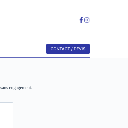
CONTACT / DEVIS
, sans engagement.