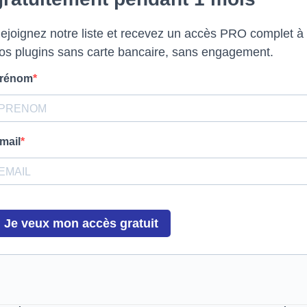
ejoignez notre liste et recevez un accès PRO complet à
os plugins sans carte bancaire, sans engagement.
rénom
mail
Je veux mon accès gratuit